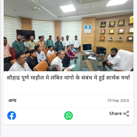
सौहाद्र पूर्ण माहौल मे लंबित मांगो के संबंध मे हुई सार्थक चर्चा
अन्य
19 Sep 2024
Share