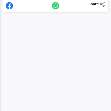
Share