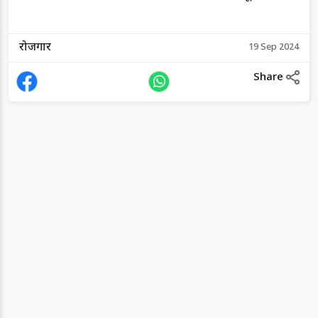
रोजगार
19 Sep 2024
Share