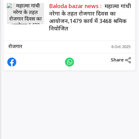
Baloda bazar news :
महात्मा गांधी
नरेगा के तहत रोजगार दिवस का
आयोजन,1479 कार्य में 3468 श्रमिक
नियोजित
रोजगार
6 Oct 2025
Share