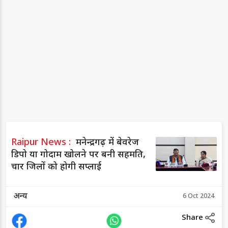
Raipur News :
मनेन्द्रगढ़ में बेवरेज
डिपो या गोदाम खोलने पर बनी सहमति,
चार जिलों को होगी सप्लाई
अन्य
6 Oct 2024
Share