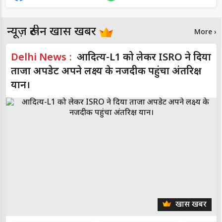
न्यूज़ रूटीन खास खबर
More ›
Delhi News :
आदित्य-L1 को लेकर ISRO ने दिया
ताजा अपडेट अपने लक्ष्य के नजदीक पहुंचा अंतरिक्ष
यान।
खास खबर