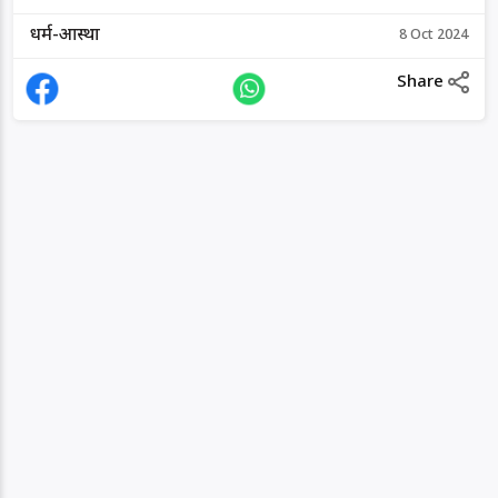
धर्म-आस्था
8 Oct 2024
Share