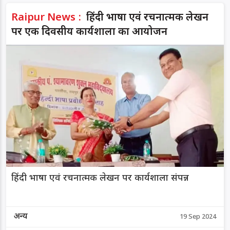
Raipur News :
हिंदी भाषा एवं रचनात्मक लेखन
पर एक दिवसीय कार्यशाला का आयोजन
हिंदी भाषा एवं रचनात्मक लेखन पर कार्यशाला संपन्न
अन्य
19 Sep 2024