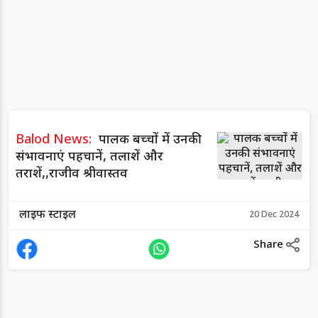
Balod News:
पालक बच्चों में उनकी
संभावनाएं पहचानें, तलाशें और
तराशें,,राजीव श्रीवास्तव
लाइफ स्टाइल
20 Dec 2024
Share