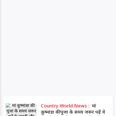
Country World News :
मां
कुष्मांडा की पूजा के समय जरूर पढ़ें ये