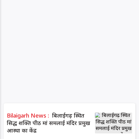
Bilaigarh News :
बिलाईगढ़ स्थित
सिद्ध शक्ति पीठ मां समलाई मंदिर प्रमुख
आस्था का केंद्र