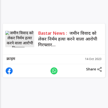
Bastar News :
जमीन विवाद को
लेकर निर्मम हत्या करने वाला आरोपी
गिरफ्तार…
क्राइम
14 Oct 2023
Share