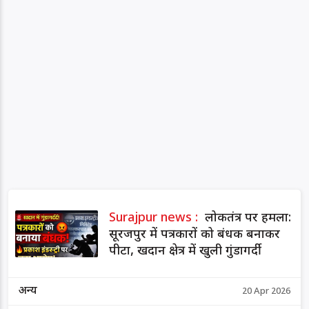
Surajpur news :
लोकतंत्र पर हमला:
सूरजपुर में पत्रकारों को बंधक बनाकर
पीटा, खदान क्षेत्र में खुली गुंडागर्दी
अन्य
20 Apr 2026