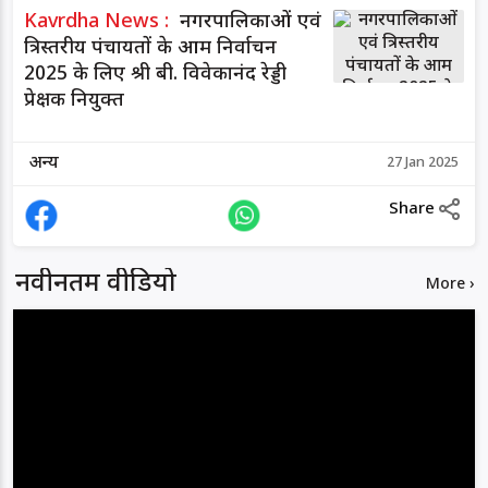
Kavrdha News :
नगरपालिकाओं एवं
त्रिस्तरीय पंचायतों के आम निर्वाचन
2025 के लिए श्री बी. विवेकानंद रेड्डी
प्रेक्षक नियुक्त
अन्य
27 Jan 2025
Share
नवीनतम वीडियो
More ›