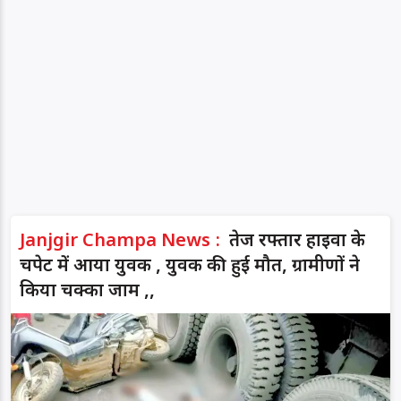
Janjgir Champa News :
तेज रफ्तार हाइवा के
चपेट में आया युवक , युवक की हुई मौत, ग्रामीणों ने
किया चक्का जाम ,,