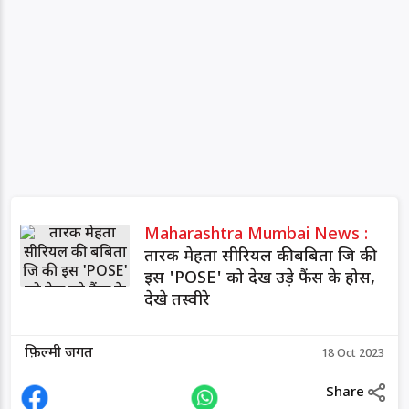
Maharashtra Mumbai News :
तारक मेहता सीरियल की बबिता जि की
इस 'POSE' को देख उड़े फैंस के होस,
देखे तस्वीरे
फ़िल्मी जगत
18 Oct 2023
Share