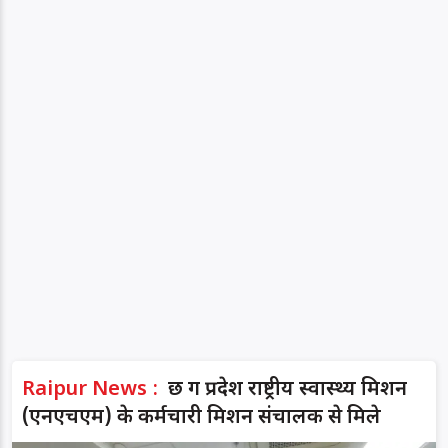
Raipur News :
छ ग प्रदेश राष्ट्रीय स्वास्थ्य मिशन
(एनएचएम) के कर्मचारी मिशन संचालक से मिले