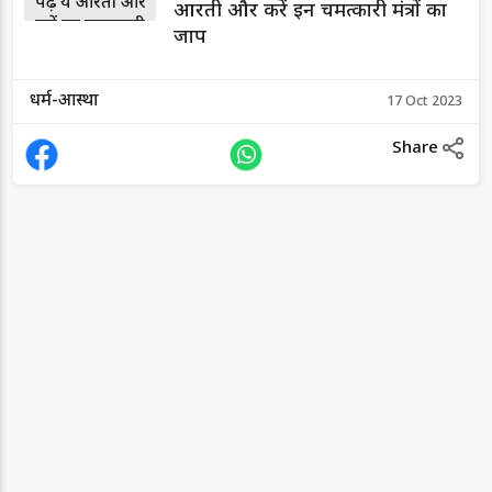
आरती और करें इन चमत्कारी मंत्रों का
जाप
धर्म-आस्था
17 Oct 2023
Share