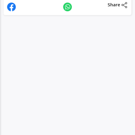
Share