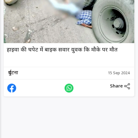
हाइवा की चपेट में बाइक सवार युवक कि मौके पर मौत
दुर्घटना
15 Sep 2024
Share