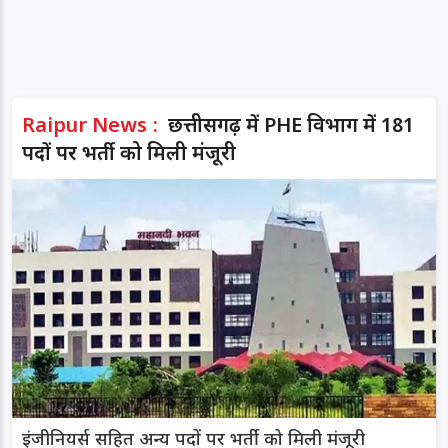
Raipur News :
छत्तीसगढ़ में PHE विभाग में 181
पदों पर भर्ती को मिली मंजूरी
इंजीनियर्स सहित अन्य पदों पर भर्ती को मिली मंजूरी