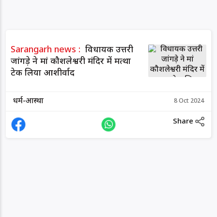
Sarangarh news :
विधायक उत्तरी
जांगड़े ने मां कौशलेश्वरी मंदिर में मत्था
टेक लिया आशीर्वाद
धर्म-आस्था
8 Oct 2024
Share