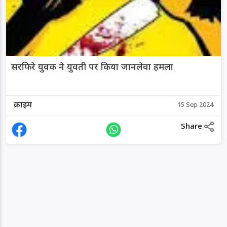
सरफिरे युवक ने युवती पर किया जानलेवा हमला
क्राइम
15 Sep 2024
Share