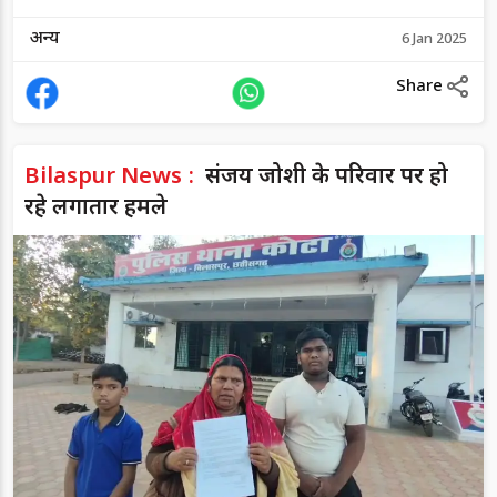
अन्य
6 Jan 2025
Share
Bilaspur News :
संजय जोशी के परिवार पर हो
रहे लगातार हमले