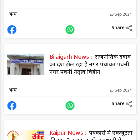
अन्य
23 Sep 2024
Share
Bilaigarh News :
राजनीतिक दबाव
का दंश झेल रहा है नगर पंचायत पवनी
नगर पवनी नेतृत्व विहीन
अन्य
25 Sep 2024
Share
Raipur News :
पत्रकारों में एकजुटता