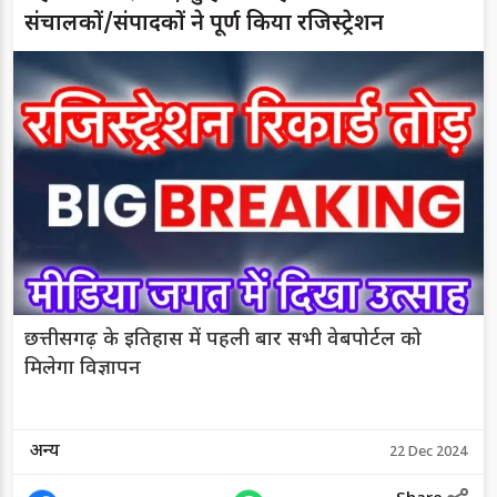
संचालकों/संपादकों ने पूर्ण किया रजिस्ट्रेशन
छत्तीसगढ़ के इतिहास में पहली बार सभी वेबपोर्टल को
मिलेगा विज्ञापन
अन्य
22 Dec 2024