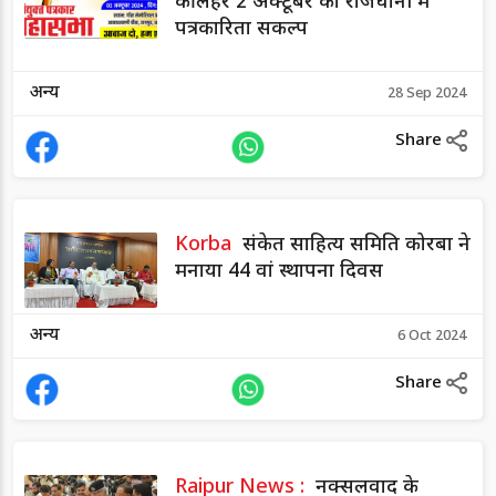
की लहर 2 अक्टूबर को राजधानी में
पत्रकारिता सकल्प
अन्य
28 Sep 2024
Share
Korba
संकेत साहित्य समिति कोरबा ने
मनाया 44 वां स्थापना दिवस
अन्य
6 Oct 2024
Share
Raipur News :
नक्सलवाद के