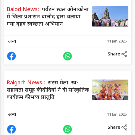
Balod News:
पर्यटन स्थल ओनाकोना
में जिला प्रशासन बालोद द्वारा चलाया
गया वृहद स्वच्छता अभियान
अन्य
11 Jan 2025
Share
Raigarh News :
सरस मेला: स्व-
सहायता समूह की दीदियों ने दी सांस्कृतिक
कार्यक्रम की भव्य प्रस्तुति
अन्य
11 Jan 2025
Share