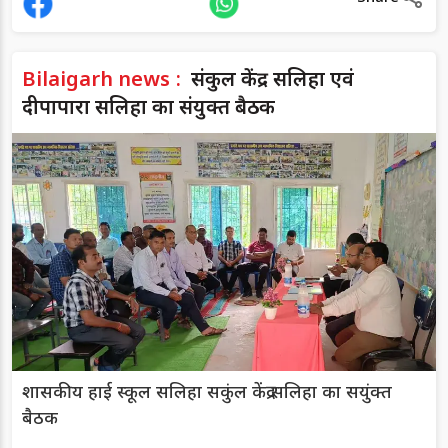
Bilaigarh news :
संकुल केंद्र सलिहा एवं
दीपापारा सलिहा का संयुक्त बैठक
शासकीय हाई स्कूल सलिहा सकुंल केंद्र सलिहा का सयुंक्त
बैठक