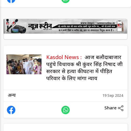
Kasdol News :
आज बलौदाबाजार
पहुंचे विधायक श्री कुंवर सिंह निषाद जी
सरकार से हत्या की घटना में पीड़ित
परिवार के लिए मांगा न्याय
अन्य
19 Sep 2024
Share