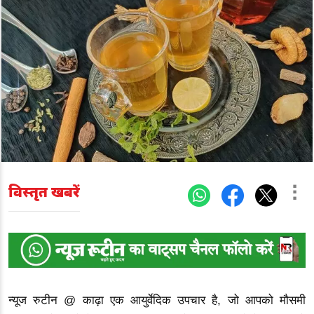
विस्तृत खबरें
न्यूज रुटीन @ काढ़ा एक आयुर्वेदिक उपचार है, जो आपको मौसमी