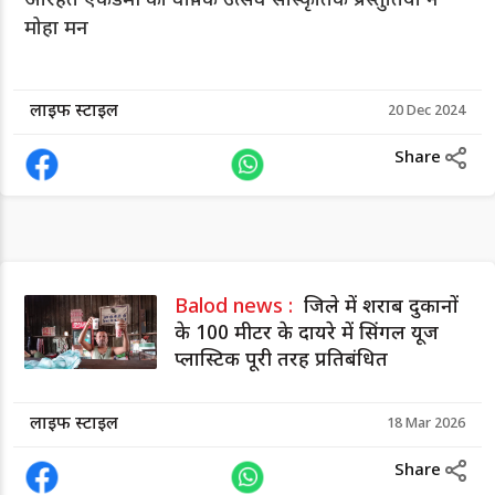
अरिहंत एकेडमी का वार्षिक उत्सव सांस्कृतिक प्रस्तुतियों ने
मोहा मन
लाइफ स्टाइल
20 Dec 2024
Share
Balod news :
जिले में शराब दुकानों
के 100 मीटर के दायरे में सिंगल यूज
प्लास्टिक पूरी तरह प्रतिबंधित
लाइफ स्टाइल
18 Mar 2026
Share