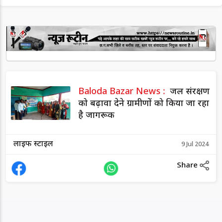
Baloda Bazar News :
जल संरक्षण
को बढ़ावा देने ग्रामीणों को किया जा रहा
है जागरूक
लाइफ स्टाइल
9 Jul 2024
Share