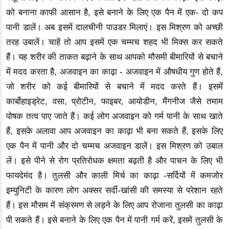
को बनाना काफी आसान है, इसे बनाने के लिए एक पैन में एक- दो कप
पानी डालें। अब इसमें दालचीनी पाउडर मिलाएं। इस मिश्रण को अच्छी
तरह उबालें। चाहें तो आप इसमें एक चम्मच शहद भी मिक्स कर सकते
हैं। यह शरीर की ताकत बढ़ाने के साथ आपको मौसमी बीमारियों से बचाने
में मदद करता है, अजवाइन का काढ़ा - अजवाइन में औषधीय गुण होते हैं,
जो शरीर को कई बीमारियों से बचाने में मदद करते हैं। इसमें
कार्बोहाइड्रेट, वसा, प्रोटीन, फाइबर, आयोडीन, मैंगनीज जैसे तमाम
पोषक तत्व पाए जाते हैं। कई लोग अजवाइन को गर्म पानी के साथ खाते
हैं, इसके अलावा आप अजवाइन का काढ़ा भी बना सकते हैं, इसके लिए
एक पैन में पानी और दो चम्मच अजवाइन डालें। इस मिश्रण को उबाल
लें। इसे पीने से रोग प्रतिरोधक क्षमता बढ़ती है और पाचन के लिए भी
फायदेमंद है। तुलसी और काली मिर्च का काढ़ा -सर्दियों में कमजोर
इम्युनिटी के कारण लोग अक्सर सर्दी-खांसी की समस्या से परेशान रहते
हैं। इस मौसम में संक्रमण से लड़ने के लिए आप रोजाना तुलसी का काढ़ा
पी सकते हैं। इसे बनाने के लिए एक पैन में पानी गर्म करें, इसमें तुलसी के