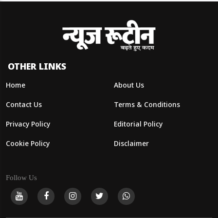
OTHER LINKS
Home
About Us
Contact Us
Terms & Conditions
Privacy Policy
Editorial Policy
Cookie Policy
Disclaimer
Follow Us