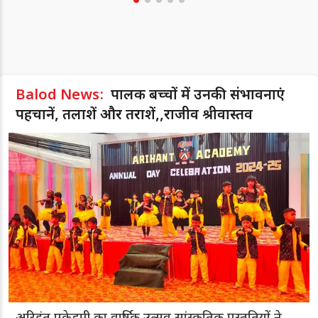
Balod News:
पालक बच्चों में उनकी संभावनाएं
पहचानें, तलाशें और तराशें,,राजीव श्रीवास्तव