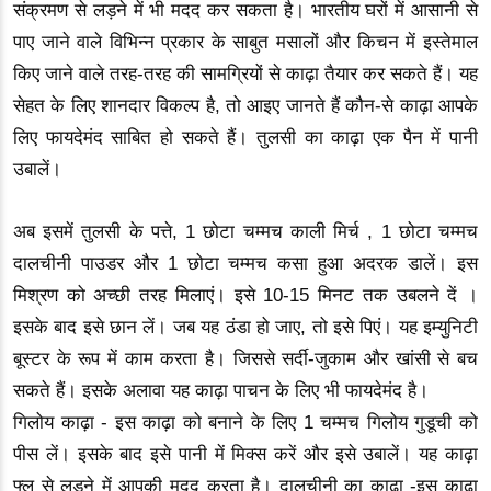
संक्रमण से लड़ने में भी मदद कर सकता है। भारतीय घरों में आसानी से
पाए जाने वाले विभिन्न प्रकार के साबुत मसालों और किचन में इस्तेमाल
किए जाने वाले तरह-तरह की सामग्रियों से काढ़ा तैयार कर सकते हैं। यह
सेहत के लिए शानदार विकल्प है, तो आइए जानते हैं कौन-से काढ़ा आपके
लिए फायदेमंद साबित हो सकते हैं। तुलसी का काढ़ा एक पैन में पानी
उबालें।
अब इसमें तुलसी के पत्ते, 1 छोटा चम्मच काली मिर्च , 1 छोटा चम्मच
दालचीनी पाउडर और 1 छोटा चम्मच कसा हुआ अदरक डालें। इस
मिश्रण को अच्छी तरह मिलाएं। इसे 10-15 मिनट तक उबलने दें ।
इसके बाद इसे छान लें। जब यह ठंडा हो जाए, तो इसे पिएं। यह इम्युनिटी
बूस्टर के रूप में काम करता है। जिससे सर्दी-जुकाम और खांसी से बच
सकते हैं। इसके अलावा यह काढ़ा पाचन के लिए भी फायदेमंद है।
गिलोय काढ़ा - इस काढ़ा को बनाने के लिए 1 चम्मच गिलोय गुडूची को
पीस लें। इसके बाद इसे पानी में मिक्स करें और इसे उबालें। यह काढ़ा
फ्लू से लड़ने में आपकी मदद करता है। दालचीनी का काढ़ा -इस काढ़ा