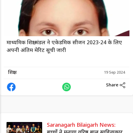
माध्यमिक शिक्षा मंडल ने एकेडमिक सीजन 2023-24 के लिए
अपनी अंतिम मेरिट सूची जारी
शिक्षा
19 Sep 2024
Share
Saranagarh Bilaigarh News:
बच्चों ने मनाया वरिष्ठ बाल साहित्यकार