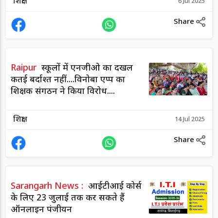
शिक्षा
6 Jul 2025
Share
Raipur
स्कूलों में एनजीओ का दखल
कतई बर्दाश्त नहीं....विनोबा एप्प का
शिक्षक संगठन ने किया विरोध....
शिक्षा
14 Jul 2025
Share
Sarangarh News :
आईटीआई कोर्स
के लिए 23 जुलाई तक कर सकते हैं
ऑनलाइन पंजीयन