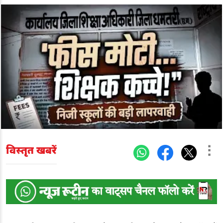
विस्तृत खबरें