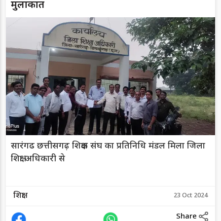
मुलाकात
सारंगढ छत्तीसगढ़ शिक्षक संघ का प्रतिनिधि मंडल मिला जिला
शिक्षा अधिकारी से
शिक्षा
23 Oct 2024
Share