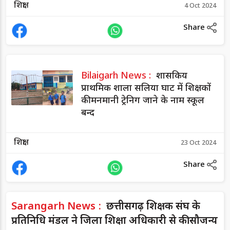
शिक्षा
4 Oct 2024
Share
Bilaigarh News :
शासकिय
प्राथमिक शाला सलिया घाट में शिक्षकों
की मनमानी ट्रेनिग जाने के नाम स्कूल
बन्द
शिक्षा
23 Oct 2024
Share
Sarangarh News :
छत्तीसगढ़ शिक्षक संघ के
प्रतिनिधि मंडल ने जिला शिक्षा अधिकारी से की सौजन्य