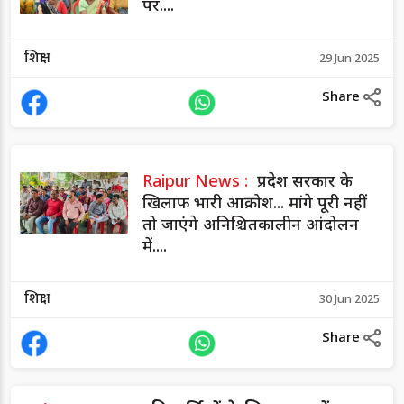
पर....
शिक्षा
29 Jun 2025
Share
Raipur News :
प्रदेश सरकार के
खिलाफ भारी आक्रोश... मांगे पूरी नहीं
तो जाएंगे अनिश्चितकालीन आंदोलन
में....
शिक्षा
30 Jun 2025
Share