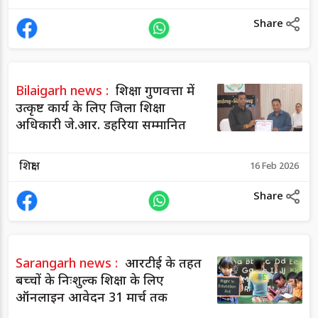
Share
Bilaigarh news :
शिक्षा गुणवत्ता में
उत्कृष्ट कार्य के लिए जिला शिक्षा
अधिकारी जे.आर. डहरिया सम्मानित
शिक्षा
16 Feb 2026
Share
Sarangarh news :
आरटीई के तहत
बच्चों के निःशुल्क शिक्षा के लिए
ऑनलाइन आवेदन 31 मार्च तक