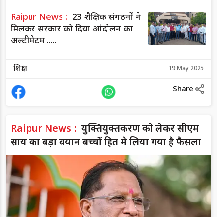
Raipur News :
23 शैक्षिक संगठनों ने
मिलकर सरकार को दिया आंदोलन का
अल्टीमेटम .....
शिक्षा
19 May 2025
Share
Raipur News :
युक्तियुक्तकरण को लेकर सीएम
साय का बड़ा बयान बच्चों हित मे लिया गया है फैसला