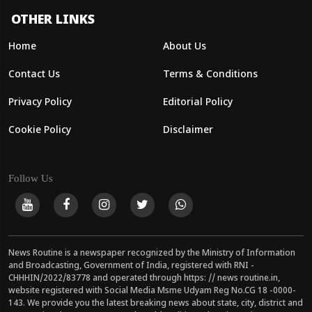
OTHER LINKS
Home
About Us
Contact Us
Terms & Conditions
Privacy Policy
Editorial Policy
Cookie Policy
Disclaimer
Follow Us
News Routine is a newspaper recognized by the Ministry of Information
and Broadcasting, Government of India, registered with RNI -
CHHHIN/2022/83778 and operated through https: // news routine.in,
website registered with Social Media Msme Udyam Reg No.CG 18 -0000-
143. We provide you the latest breaking news about state, city, district and