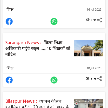
शिक्षा
16 Jul 2025
Share
Sarangarh News :
जिला शिक्षा
अधिकारी पहुंचे स्कूल ,,,,,10 शिक्षकों को
नोटिस
शिक्षा
18 Jul 2025
Share
Bilaspur News :
व्यापम की सब
इंजीनियर परीक्षा 20 जुलाई को ,शहर के