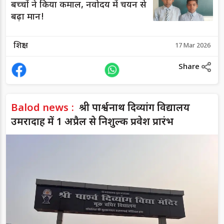
बच्चों ने किया कमाल, नवोदय में चयन से
बढ़ा मान!
शिक्षा
17 Mar 2026
Share
Balod news :
श्री पार्श्वनाथ दिव्यांग विद्यालय
उमरादाह में 1 अप्रैल से निशुल्क प्रवेश प्रारंभ