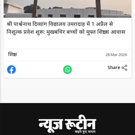
श्री पार्श्वनाथ दिव्यांग विद्यालय उमरादाह में 1 अप्रैल से
निशुल्क प्रवेश शुरू: मुखबधिर बच्चों को मुफ्त शिक्षा व आवास
शिक्षा
28 Mar 2026
Share