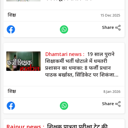
शिक्षा
15 Dec 2025
Share
Dhamtari news :
19 साल पुराने
शिक्षाकर्मी भर्ती घोटाले में धमतरी
प्रशासन का धमाका: 8 फर्जी प्रधान
पाठक बर्खास्त, सिंडिकेट पर शिकंजा
कसा
शिक्षा
8 Jan 2026
Share
Raipur news :
शिक्षक पात्रता परीक्षा टेट की