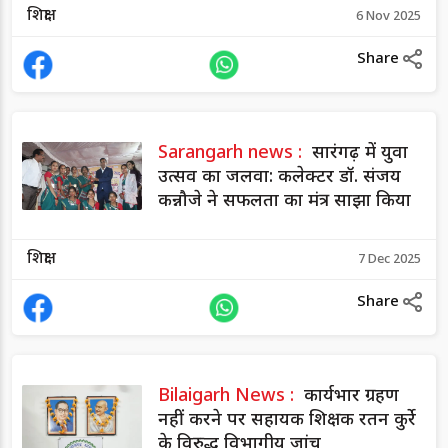
शिक्षा
6 Nov 2025
Share
Sarangarh news :
सारंगढ़ में युवा
उत्सव का जलवा: कलेक्टर डॉ. संजय
कन्नौजे ने सफलता का मंत्र साझा किया
शिक्षा
7 Dec 2025
Share
Bilaigarh News :
कार्यभार ग्रहण
नहीं करने पर सहायक शिक्षक रतन कुर्रे
के विरुद्ध विभागीय जांच