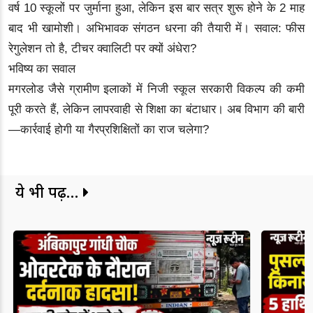
वर्ष 10 स्कूलों पर जुर्माना हुआ, लेकिन इस बार सत्र शुरू होने के 2 माह
बाद भी खामोशी। अभिभावक संगठन धरना की तैयारी में। सवाल: फीस
रेगुलेशन तो है, टीचर क्वालिटी पर क्यों अंधेरा?
भविष्य का सवाल
मगरलोड जैसे ग्रामीण इलाकों में निजी स्कूल सरकारी विकल्प की कमी
पूरी करते हैं, लेकिन लापरवाही से शिक्षा का बंटाधार। अब विभाग की बारी
—कार्रवाई होगी या गैरप्रशिक्षितों का राज चलेगा?
ये भी पढ़ें...