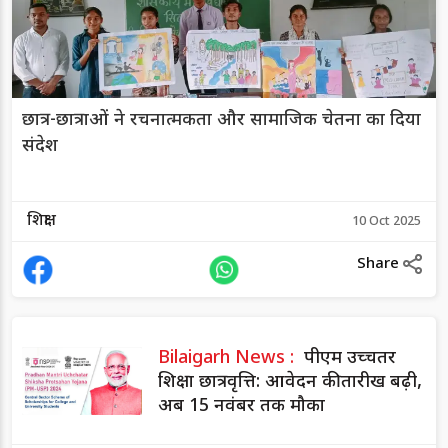
छात्र-छात्राओं ने रचनात्मकता और सामाजिक चेतना का दिया
संदेश
शिक्षा
10 Oct 2025
Share
Bilaigarh News :
पीएम उच्चतर
शिक्षा छात्रवृत्ति: आवेदन की तारीख बढ़ी,
अब 15 नवंबर तक मौका