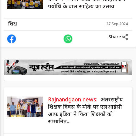
पयोधि के बाल साहित्य का उत्सव
शिक्षा
27 Sep 2024
Share
Rajnandgaon news:
अंतरराष्ट्रीय
शिक्षक दिवस के मौके पर एलआईसी
आफ इंडिया ने किया शिक्षको को
सम्मानित..