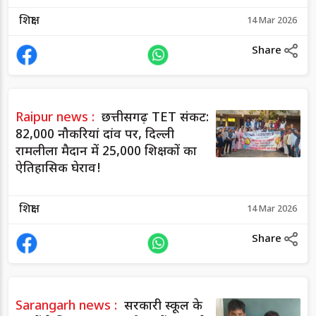
शिक्षा
14 Mar 2026
Share
Raipur news :
छत्तीसगढ़ TET संकट:
82,000 नौकरियां दांव पर, दिल्ली
रामलीला मैदान में 25,000 शिक्षकों का
ऐतिहासिक घेराव!
शिक्षा
14 Mar 2026
Share
Sarangarh news :
सरकारी स्कूल के