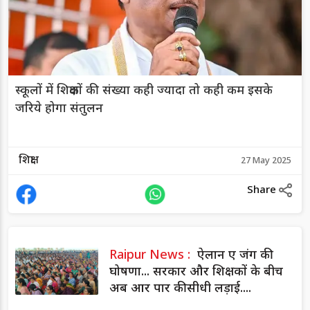
स्कूलों में शिक्षकों की संख्या कही ज्यादा तो कही कम इसके
जरिये होगा संतुलन
शिक्षा
27 May 2025
Share
Raipur News :
ऐलान ए जंग की
घोषणा... सरकार और शिक्षकों के बीच
अब आर पार की सीधी लड़ाई....