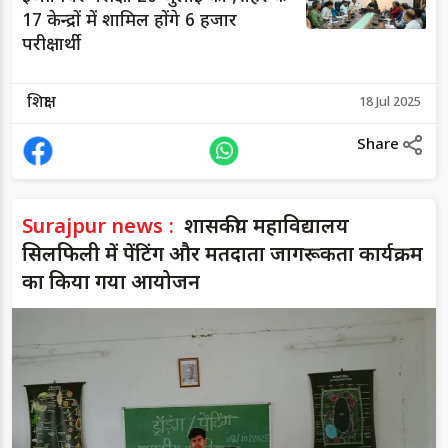
17 केन्द्रों में शामिल होंगे 6 हजार
परीक्षार्थी
शिक्षा
18 Jul 2025
Share
Surajpur news :
शासकीय महाविद्यालय
सिलफिली में पेंटिंग और मतदाता जागरूकता कार्यक्रम
का किया गया आयोजन