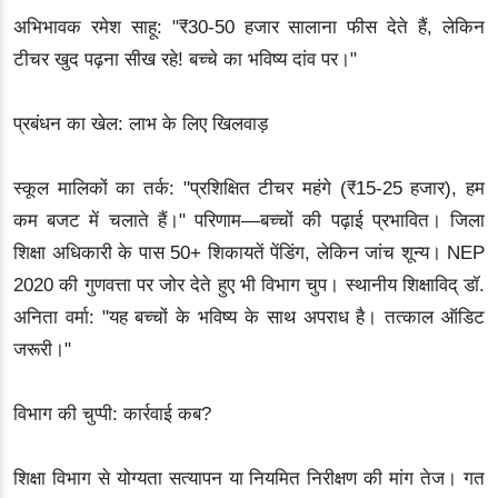
अभिभावक रमेश साहू: "₹30-50 हजार सालाना फीस देते हैं, लेकिन
टीचर खुद पढ़ना सीख रहे! बच्चे का भविष्य दांव पर।"
प्रबंधन का खेल: लाभ के लिए खिलवाड़
स्कूल मालिकों का तर्क: "प्रशिक्षित टीचर महंगे (₹15-25 हजार), हम
कम बजट में चलाते हैं।" परिणाम—बच्चों की पढ़ाई प्रभावित। जिला
शिक्षा अधिकारी के पास 50+ शिकायतें पेंडिंग, लेकिन जांच शून्य। NEP
2020 की गुणवत्ता पर जोर देते हुए भी विभाग चुप। स्थानीय शिक्षाविद् डॉ.
अनिता वर्मा: "यह बच्चों के भविष्य के साथ अपराध है। तत्काल ऑडिट
जरूरी।"
विभाग की चुप्पी: कार्रवाई कब?
शिक्षा विभाग से योग्यता सत्यापन या नियमित निरीक्षण की मांग तेज। गत