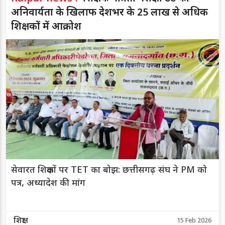
अनिवार्यता के खिलाफ देशभर के 25 लाख से अधिक
शिक्षकों में आक्रोश
सेवारत शिक्षकों पर TET का बोझ: छत्तीसगढ़ संघ ने PM को
पत्र, अध्यादेश की मांग
शिक्षा
15 Feb 2026