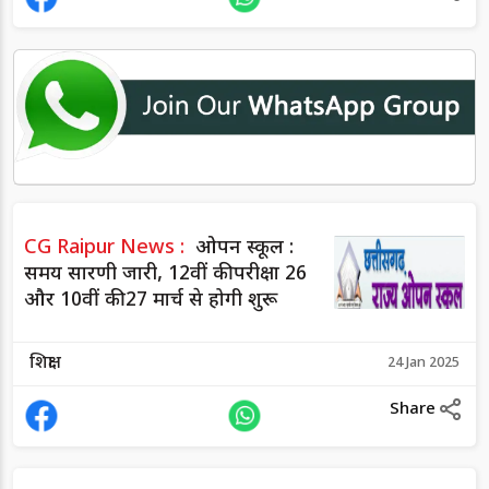
CG Raipur News :
ओपन स्कूल :
समय सारणी जारी, 12वीं की परीक्षा 26
और 10वीं की 27 मार्च से होगी शुरू
शिक्षा
24 Jan 2025
Share