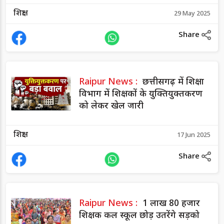
शिक्षा
29 May 2025
Share
Raipur News :
छत्तीसगढ़ में शिक्षा
विभाग में शिक्षकों के युक्तियुक्तकरण
को लेकर खेल जारी
शिक्षा
17 Jun 2025
Share
Raipur News :
1 लाख 80 हजार
शिक्षक कल स्कूल छोड़ उतरेंगे सड़को