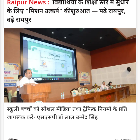
Raipur News :
विद्यार्थियों के शिक्षा स्तर में सुधार
के लिए "मिशन उत्कर्ष" की शुरुआत — पढ़े रायपुर,
बढ़े रायपुर
स्कूली बच्चों को सोशल मीडिया तथा ट्रैफिक नियमों के प्रति
जागरूक करें- एसएसपी डॉ लाल उम्मेद सिंह