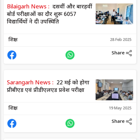
Bilaigarh News :
दसवीं और बारहवीं
बोर्ड परीक्षाओं का दौर शुरू 6057
विद्यार्थियों ने दी उपस्थिति
शिक्षा
28 Feb 2025
Share
Sarangarh News :
22 मई को होगा
प्रीबीएड एवं प्रीडीएलएड प्रवेश परीक्षा
शिक्षा
19 May 2025
Share